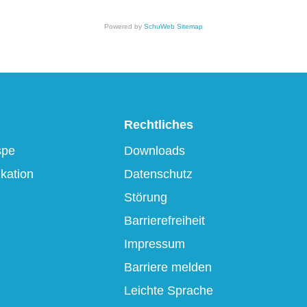
Powered by
SchuWeb Sitemap
Rechtliches
spe
Downloads
kation
Datenschutz
Störung
Barrierefreiheit
Impressum
Barriere melden
Leichte Sprache