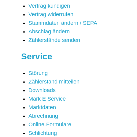
Vertrag kündigen
Vertrag widerrufen
Stammdaten ändern / SEPA
Abschlag ändern
Zählerstände senden
Service
Störung
Zählerstand mitteilen
Downloads
Mark E Service
Marktdaten
Abrechnung
Online-Formulare
Schlichtung