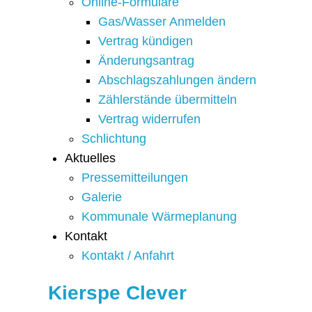
Online-Formulare
Gas/Wasser Anmelden
Vertrag kündigen
Änderungsantrag
Abschlagszahlungen ändern
Zählerstände übermitteln
Vertrag widerrufen
Schlichtung
Aktuelles
Pressemitteilungen
Galerie
Kommunale Wärmeplanung
Kontakt
Kontakt / Anfahrt
Kierspe Clever