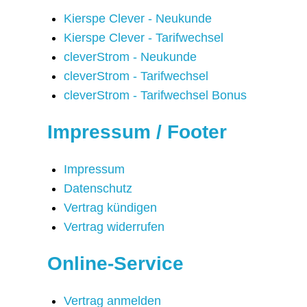
Kierspe Clever - Neukunde
Kierspe Clever - Tarifwechsel
cleverStrom - Neukunde
cleverStrom - Tarifwechsel
cleverStrom - Tarifwechsel Bonus
Impressum / Footer
Impressum
Datenschutz
Vertrag kündigen
Vertrag widerrufen
Online-Service
Vertrag anmelden