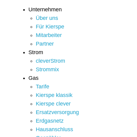
Unternehmen
Über uns
Für Kierspe
Mitarbeiter
Partner
Strom
cleverStrom
Strommix
Gas
Tarife
Kierspe klassik
Kierspe clever
Ersatzversorgung
Erdgasnetz
Hausanschluss