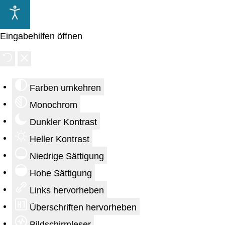
Eingabehilfen öffnen
Farben umkehren
Monochrom
Dunkler Kontrast
Heller Kontrast
Niedrige Sättigung
Hohe Sättigung
Links hervorheben
Überschriften hervorheben
Bildschirmleser