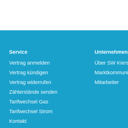
Service
Unternehmen
Vertrag anmelden
Über SW Kier
Vertrag kündigen
Marktkommuni
Vertrag widerrufen
Mitarbeiter
Zählerstände senden
Tarifwechsel Gas
Tarifwechsel Strom
Kontakt