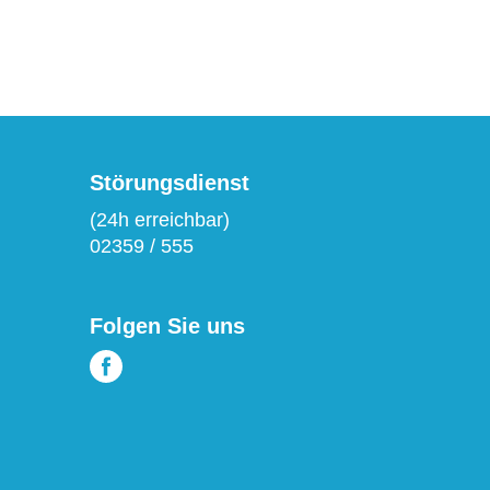
Störungsdienst
(24h erreichbar)
02359 / 555
Folgen Sie uns