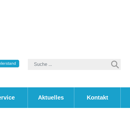
lerstand
ervice
Aktuelles
Kontakt