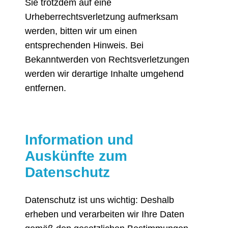
Sie trotzdem auf eine
Urheberrechtsverletzung aufmerksam
werden, bitten wir um einen
entsprechenden Hinweis. Bei
Bekanntwerden von Rechtsverletzungen
werden wir derartige Inhalte umgehend
entfernen.
Information und
Auskünfte zum
Datenschutz
Datenschutz ist uns wichtig: Deshalb
erheben und verarbeiten wir Ihre Daten