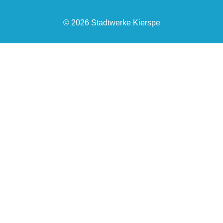
© 2026 Stadtwerke Kierspe