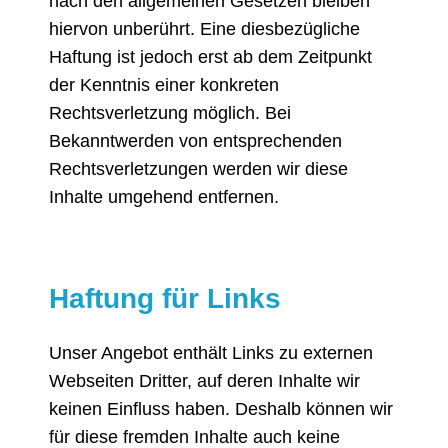
nach den allgemeinen Gesetzen bleiben
hiervon unberührt. Eine diesbezügliche
Haftung ist jedoch erst ab dem Zeitpunkt
der Kenntnis einer konkreten
Rechtsverletzung möglich. Bei
Bekanntwerden von entsprechenden
Rechtsverletzungen werden wir diese
Inhalte umgehend entfernen.
Haftung für Links
Unser Angebot enthält Links zu externen
Webseiten Dritter, auf deren Inhalte wir
keinen Einfluss haben. Deshalb können wir
für diese fremden Inhalte auch keine