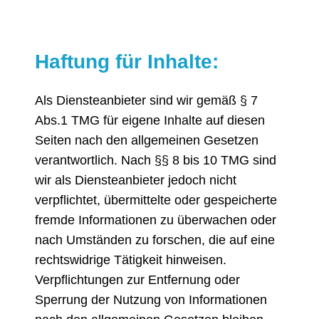
Haftung für Inhalte:
Als Diensteanbieter sind wir gemäß § 7
Abs.1 TMG für eigene Inhalte auf diesen
Seiten nach den allgemeinen Gesetzen
verantwortlich. Nach §§ 8 bis 10 TMG sind
wir als Diensteanbieter jedoch nicht
verpflichtet, übermittelte oder gespeicherte
fremde Informationen zu überwachen oder
nach Umständen zu forschen, die auf eine
rechtswidrige Tätigkeit hinweisen.
Verpflichtungen zur Entfernung oder
Sperrung der Nutzung von Informationen