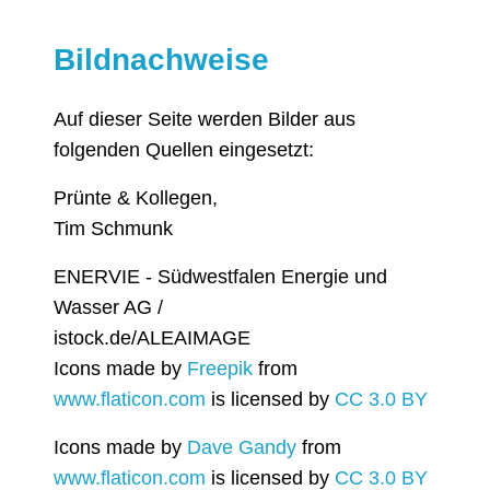
Bildnachweise
Auf dieser Seite werden Bilder aus
folgenden Quellen eingesetzt:
Prünte & Kollegen,
Tim Schmunk
ENERVIE - Südwestfalen Energie und
Wasser AG /
istock.de/ALEAIMAGE
Icons made by
Freepik
from
www.flaticon.com
is licensed by
CC 3.0 BY
Icons made by
Dave Gandy
from
www.flaticon.com
is licensed by
CC 3.0 BY