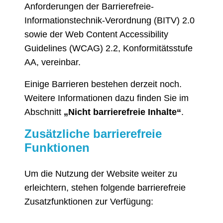
Anforderungen der Barrierefreie-
Informationstechnik-Verordnung (BITV) 2.0
sowie der Web Content Accessibility
Guidelines (WCAG) 2.2, Konformitätsstufe
AA, vereinbar.
Einige Barrieren bestehen derzeit noch.
Weitere Informationen dazu finden Sie im
Abschnitt
„Nicht barrierefreie Inhalte“
.
Zusätzliche barrierefreie
Funktionen
Um die Nutzung der Website weiter zu
erleichtern, stehen folgende barrierefreie
Zusatzfunktionen zur Verfügung: