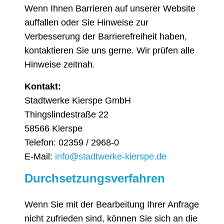
Wenn Ihnen Barrieren auf unserer Website
auffallen oder Sie Hinweise zur
Verbesserung der Barrierefreiheit haben,
kontaktieren Sie uns gerne. Wir prüfen alle
Hinweise zeitnah.
Kontakt:
Stadtwerke Kierspe GmbH
Thingslindestraße 22
58566 Kierspe
Telefon: 02359 / 2968-0
E-Mail:
info@stadtwerke-kierspe.de
Durchsetzungsverfahren
Wenn Sie mit der Bearbeitung Ihrer Anfrage
nicht zufrieden sind, können Sie sich an die