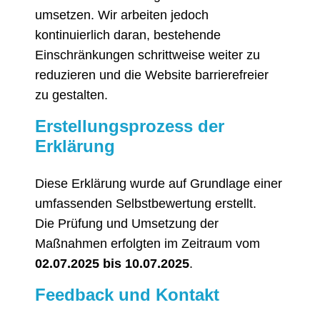
umsetzen. Wir arbeiten jedoch
kontinuierlich daran, bestehende
Einschränkungen schrittweise weiter zu
reduzieren und die Website barrierefreier
zu gestalten.
Erstellungsprozess der
Erklärung
Diese Erklärung wurde auf Grundlage einer
umfassenden Selbstbewertung erstellt.
Die Prüfung und Umsetzung der
Maßnahmen erfolgten im Zeitraum vom
02.07.2025 bis 10.07.2025
.
Feedback und Kontakt