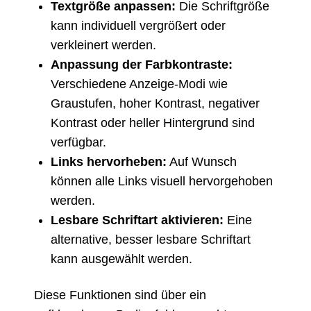
Textgröße anpassen:
Die Schriftgröße
kann individuell vergrößert oder
verkleinert werden.
Anpassung der Farbkontraste:
Verschiedene Anzeige-Modi wie
Graustufen, hoher Kontrast, negativer
Kontrast oder heller Hintergrund sind
verfügbar.
Links hervorheben:
Auf Wunsch
können alle Links visuell hervorgehoben
werden.
Lesbare Schriftart aktivieren:
Eine
alternative, besser lesbare Schriftart
kann ausgewählt werden.
Diese Funktionen sind über ein