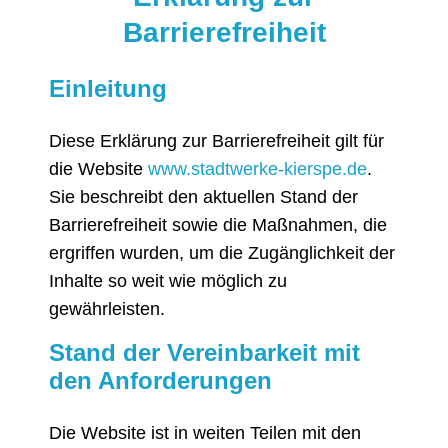
Barrierefreiheit
Einleitung
Diese Erklärung zur Barrierefreiheit gilt für
die Website
www.stadtwerke-kierspe.de
.
Sie beschreibt den aktuellen Stand der
Barrierefreiheit sowie die Maßnahmen, die
ergriffen wurden, um die Zugänglichkeit der
Inhalte so weit wie möglich zu
gewährleisten.
Stand der Vereinbarkeit mit
den Anforderungen
Die Website ist in weiten Teilen mit den