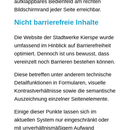
aufklappbares Bedienfeld am rechten
Bildschirmrand jeder Seite erreichbar.
Nicht barrierefreie Inhalte
Die Website der Stadtwerke Kierspe wurde
umfassend im Hinblick auf Barrierefreiheit
optimiert. Dennoch ist uns bewusst, dass
vereinzelt noch Barrieren bestehen können.
Diese betreffen unter anderem technische
Detailfunktionen in Formularen, visuelle
Kontrastverhältnisse sowie die semantische
Auszeichnung einzelner Seitenelemente.
Einige dieser Punkte lassen sich im
aktuellen System nur eingeschränkt oder
mit unverhältnismäßigem Aufwand