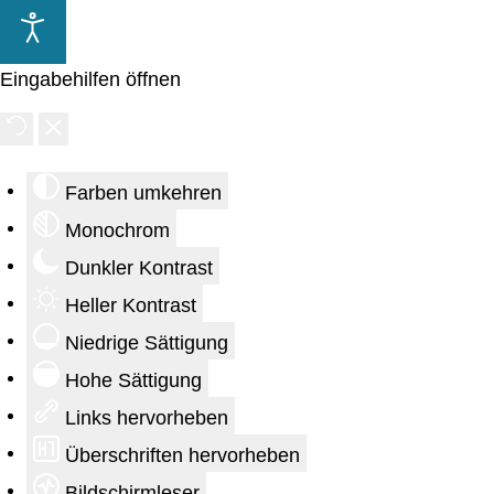
Eingabehilfen öffnen
Farben umkehren
Monochrom
Dunkler Kontrast
Heller Kontrast
Niedrige Sättigung
Hohe Sättigung
Links hervorheben
Überschriften hervorheben
Bildschirmleser