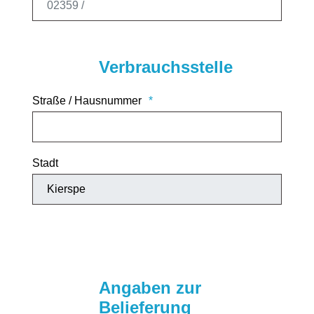
Verbrauchsstelle
Straße / Hausnummer
Stadt
Angaben zur
Belieferung