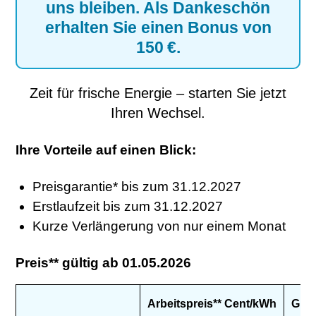
uns bleiben. Als Dankeschön
erhalten Sie einen Bonus von
150 €
.
Zeit für frische Energie – starten Sie jetzt
Ihren Wechsel.
Ihre Vorteile auf einen Blick:
Preisgarantie* bis zum 31.12.2027
Erstlaufzeit bis zum 31.12.2027
Kurze Verlängerung von nur einem Monat
Preis** gültig ab 01.05.2026
Arbeitspreis** Cent/kWh
Grun