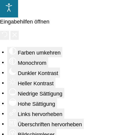
Eingabehilfen öffnen
Farben umkehren
Monochrom
Dunkler Kontrast
Heller Kontrast
Niedrige Sättigung
Hohe Sättigung
Links hervorheben
Überschriften hervorheben
Bildschirmleser