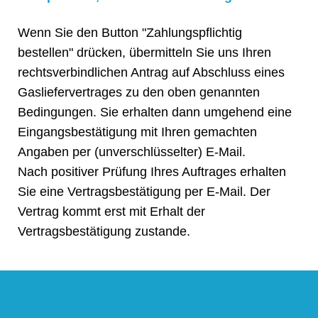
Wenn Sie den Button "Zahlungspflichtig
bestellen" drücken, übermitteln Sie uns Ihren
rechtsverbindlichen Antrag auf Abschluss eines
Gasliefervertrages zu den oben genannten
Bedingungen. Sie erhalten dann umgehend eine
Eingangsbestätigung mit Ihren gemachten
Angaben per (unverschlüsselter) E-Mail.
Nach positiver Prüfung Ihres Auftrages erhalten
Sie eine Vertragsbestätigung per E-Mail. Der
Vertrag kommt erst mit Erhalt der
Vertragsbestätigung zustande.