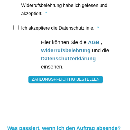
Widerrufsbelehrung habe ich gelesen und
akzeptiert.
Ich akzeptiere die Datenschutzlinie.
Hier können Sie die
AGB
,
Widerrufsbelehrung
und die
Datenschutzerklärung
einsehen.
Was passiert, wenn ich den Auftrag absende?