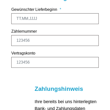
Gewünschter Lieferbeginn
Zählernummer
Vertragskonto
Zahlungshinweis
Ihre bereits bei uns hinterlegten
Bank- und Zahlungsdaten