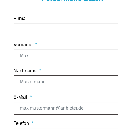
Firma
Vorname
Nachname
E-Mail
Telefon