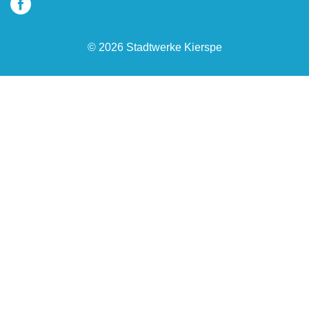
© 2026 Stadtwerke Kierspe