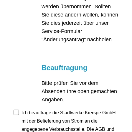
werden übernommen. Sollten
Sie diese ändern wollen, können
Sie dies jederzeit über unser
Service-Formular
"Änderungsantrag" nachholen.
Beauftragung
Bitte prüfen Sie vor dem
Absenden Ihre oben gemachten
Angaben.
Ich beauftrage die Stadtwerke Kierspe GmbH
mit der Belieferung von Strom an die
angegebene Verbrauchsstelle. Die AGB und