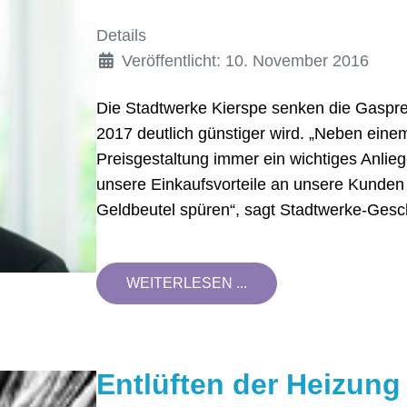
Details
Veröffentlicht: 10. November 2016
Die Stadtwerke Kierspe senken die Gaspre
2017 deutlich günstiger wird. „Neben einem 
Preisgestaltung immer ein wichtiges Anlieg
unsere Einkaufsvorteile an unsere Kunden 
Geldbeutel spüren“, sagt Stadtwerke-Gesc
WEITERLESEN ...
Entlüften der Heizung