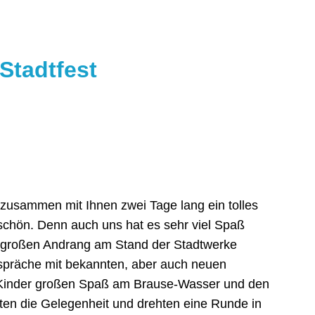
Stadtfest
usammen mit Ihnen zwei Tage lang ein tolles
eschön. Denn auch uns hat es sehr viel Spaß
 großen Andrang am Stand der Stadtwerke
Gespräche mit bekannten, aber auch neuen
ie Kinder großen Spaß am Brause-Wasser und den
ten die Gelegenheit und drehten eine Runde in