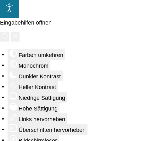
Eingabehilfen öffnen
Farben umkehren
Monochrom
Dunkler Kontrast
Heller Kontrast
Niedrige Sättigung
Hohe Sättigung
Links hervorheben
Überschriften hervorheben
Bildschirmleser