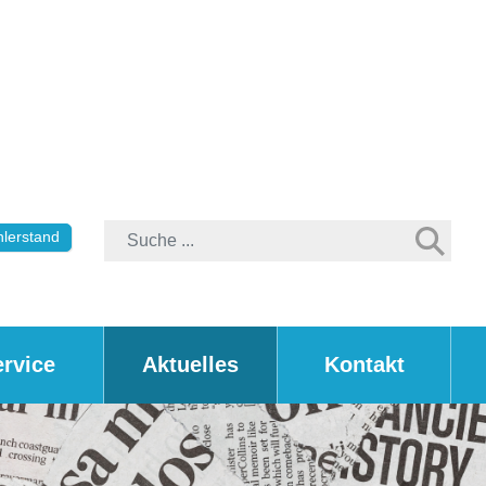
lerstand
ervice
Aktuelles
Kontakt