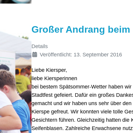
Großer Andrang beim 
Details
Veröffentlicht: 13. September 2016
Liebe Kiersper,
liebe Kiersperinnen
bei bestem Spätsommer-Wetter haben wir z
Stadtfest gefeiert. Dafür ein großes Dank
gemacht und wir haben uns sehr über den
Kierspe gefreut. Wir konnten viele tolle 
Gesichtern führen. Gleichzeitig hatten d
Seifenblasen. Zahlreiche Erwachsene nutz