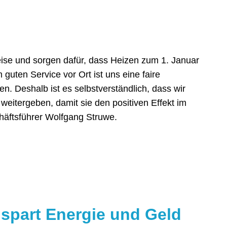
ise und sorgen dafür, dass Heizen zum 1. Januar
guten Service vor Ort ist uns eine faire
en. Deshalb ist es selbstverständlich, dass wir
weitergeben, damit sie den positiven Effekt im
häftsführer Wolfgang Struwe.
 spart Energie und Geld