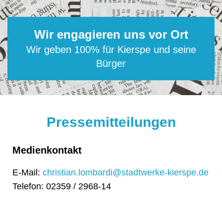
Wir engagieren uns vor Ort
Wir geben 100% für Kierspe und seine
Bürger
Pressemitteilungen
Medienkontakt
E-Mail:
christian.lombardi@stadtwerke-kierspe.de
Telefon: 02359 / 2968-14