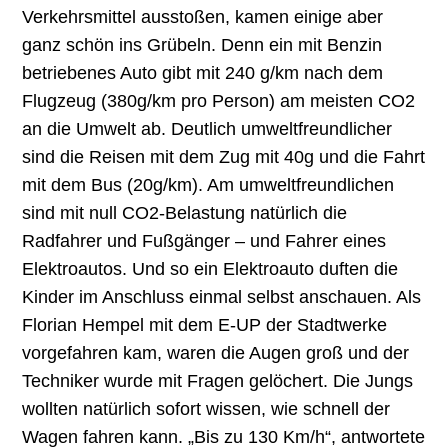
Verkehrsmittel ausstoßen, kamen einige aber
ganz schön ins Grübeln. Denn ein mit Benzin
betriebenes Auto gibt mit 240 g/km nach dem
Flugzeug (380g/km pro Person) am meisten CO2
an die Umwelt ab. Deutlich umweltfreundlicher
sind die Reisen mit dem Zug mit 40g und die Fahrt
mit dem Bus (20g/km). Am umweltfreundlichen
sind mit null CO2-Belastung natürlich die
Radfahrer und Fußgänger – und Fahrer eines
Elektroautos. Und so ein Elektroauto duften die
Kinder im Anschluss einmal selbst anschauen. Als
Florian Hempel mit dem E-UP der Stadtwerke
vorgefahren kam, waren die Augen groß und der
Techniker wurde mit Fragen gelöchert. Die Jungs
wollten natürlich sofort wissen, wie schnell der
Wagen fahren kann. „Bis zu 130 Km/h“, antwortete