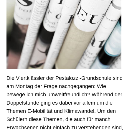
Die Viertklässler der Pestalozzi-Grundschule sind
am Montag der Frage nachgegangen: Wie
bewege ich mich umweltfreundlich? Während der
Doppelstunde ging es dabei vor allem um die
Themen E-Mobilität und Klimawandel. Um den
Schülern diese Themen, die auch für manch
Erwachsenen nicht einfach zu verstehenden sind,