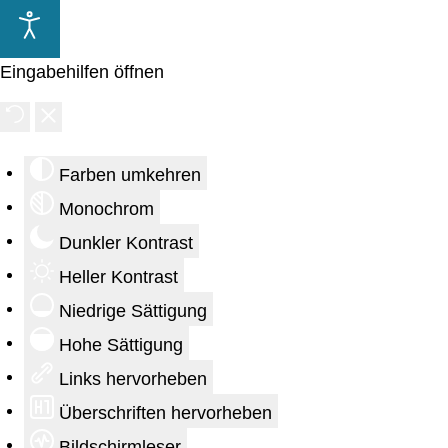
Eingabehilfen öffnen
Farben umkehren
Monochrom
Dunkler Kontrast
Heller Kontrast
Niedrige Sättigung
Hohe Sättigung
Links hervorheben
Überschriften hervorheben
Bildschirmleser