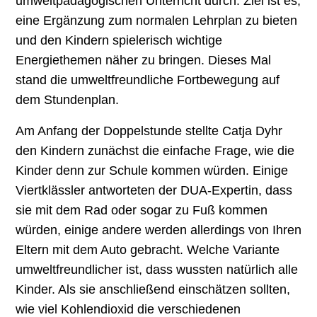
umweltpädagogischen Unterricht durch. Ziel ist es,
eine Ergänzung zum normalen Lehrplan zu bieten
und den Kindern spielerisch wichtige
Energiethemen näher zu bringen. Dieses Mal
stand die umweltfreundliche Fortbewegung auf
dem Stundenplan.
Am Anfang der Doppelstunde stellte Catja Dyhr
den Kindern zunächst die einfache Frage, wie die
Kinder denn zur Schule kommen würden. Einige
Viertklässler antworteten der DUA-Expertin, dass
sie mit dem Rad oder sogar zu Fuß kommen
würden, einige andere werden allerdings von Ihren
Eltern mit dem Auto gebracht. Welche Variante
umweltfreundlicher ist, dass wussten natürlich alle
Kinder. Als sie anschließend einschätzen sollten,
wie viel Kohlendioxid die verschiedenen