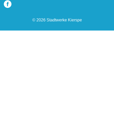
© 2026 Stadtwerke Kierspe