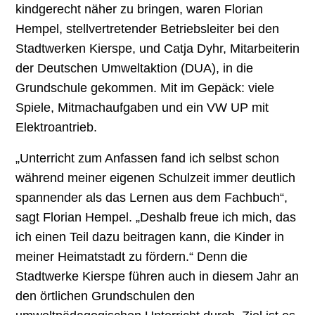
kindgerecht näher zu bringen, waren Florian
Hempel, stellvertretender Betriebsleiter bei den
Stadtwerken Kierspe, und Catja Dyhr, Mitarbeiterin
der Deutschen Umweltaktion (DUA), in die
Grundschule gekommen. Mit im Gepäck: viele
Spiele, Mitmachaufgaben und ein VW UP mit
Elektroantrieb.
„Unterricht zum Anfassen fand ich selbst schon
während meiner eigenen Schulzeit immer deutlich
spannender als das Lernen aus dem Fachbuch“,
sagt Florian Hempel. „Deshalb freue ich mich, das
ich einen Teil dazu beitragen kann, die Kinder in
meiner Heimatstadt zu fördern.“ Denn die
Stadtwerke Kierspe führen auch in diesem Jahr an
den örtlichen Grundschulen den