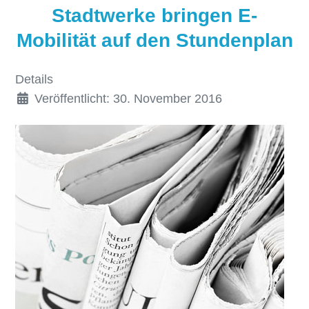
Stadtwerke bringen E-
Mobilität auf den Stundenplan
Details
Veröffentlicht: 30. November 2016