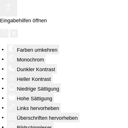
Eingabehilfen öffnen
Farben umkehren
Monochrom
Dunkler Kontrast
Heller Kontrast
Niedrige Sättigung
Hohe Sättigung
Links hervorheben
Überschriften hervorheben
Bildschirmleser