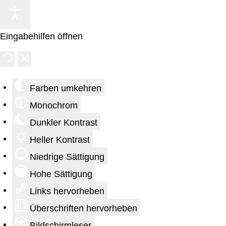
Eingabehilfen öffnen
Farben umkehren
Monochrom
Dunkler Kontrast
Heller Kontrast
Niedrige Sättigung
Hohe Sättigung
Links hervorheben
Überschriften hervorheben
Bildschirmleser