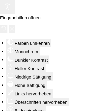
Eingabehilfen öffnen
Farben umkehren
Monochrom
Dunkler Kontrast
Heller Kontrast
Niedrige Sättigung
Hohe Sättigung
Links hervorheben
Überschriften hervorheben
Bildschirmleser